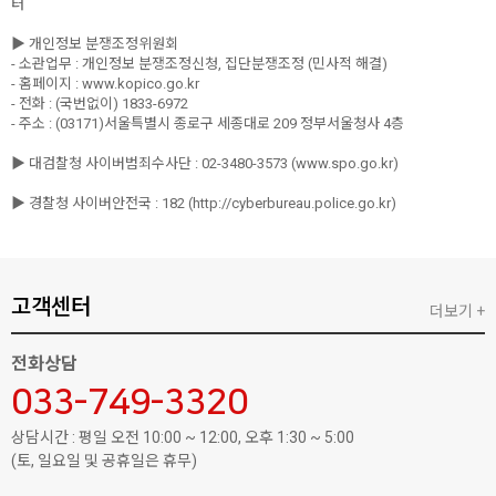
터
▶ 개인정보 분쟁조정위원회
- 소관업무 : 개인정보 분쟁조정신청, 집단분쟁조정 (민사적 해결)
- 홈페이지 : www.kopico.go.kr
- 전화 : (국번없이) 1833-6972
- 주소 : (03171)서울특별시 종로구 세종대로 209 정부서울청사 4층
▶ 대검찰청 사이버범죄수사단 : 02-3480-3573 (www.spo.go.kr)
▶ 경찰청 사이버안전국 : 182 (http://cyberbureau.police.go.kr)
고객센터
더보기 +
전화상담
033-749-3320
상담시간 : 평일 오전 10:00 ~ 12:00, 오후 1:30 ~ 5:00
(토, 일요일 및 공휴일은 휴무)