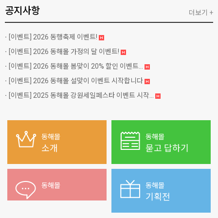
공지사항
더보기 +
[이벤트]
2026 동행축제 이벤트!
[이벤트]
2026 동해몰 가정의 달 이벤트!
[이벤트]
2026 동해몰 봄맞이 20% 할인 이벤트...
[이벤트]
2026 동해몰 설맞이 이벤트 시작합니다
[이벤트]
2025 동해몰 강원세일페스타 이벤트 시작...
동해몰
동해몰
소개
묻고 답하기
동해몰
동해몰
기획전