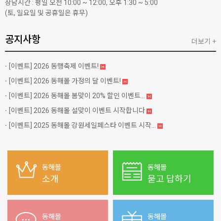
상담시간 : 평일 오전 10:00 ~ 12:00, 오후 1:30 ~ 5:00
(토, 일요일 및 공휴일은 휴무)
공지사항
더보기 +
[이벤트]
2026 동행축제 이벤트!
[이벤트]
2026 동해몰 가정의 달 이벤트!
[이벤트]
2026 동해몰 봄맞이 20% 할인 이벤트...
[이벤트]
2026 동해몰 설맞이 이벤트 시작합니다
[이벤트]
2025 동해몰 강원세일페스타 이벤트 시작...
동해몰
동해몰
소개
묻고 답하기
동해몰
동해몰