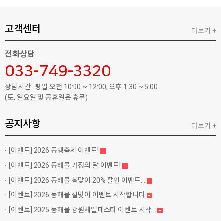
고객센터
더보기 +
전화상담
033-749-3320
상담시간 : 평일 오전 10:00 ~ 12:00, 오후 1:30 ~ 5:00
(토, 일요일 및 공휴일은 휴무)
공지사항
더보기 +
[이벤트]
2026 동행축제 이벤트!
[이벤트]
2026 동해몰 가정의 달 이벤트!
[이벤트]
2026 동해몰 봄맞이 20% 할인 이벤트...
[이벤트]
2026 동해몰 설맞이 이벤트 시작합니다
[이벤트]
2025 동해몰 강원세일페스타 이벤트 시작...