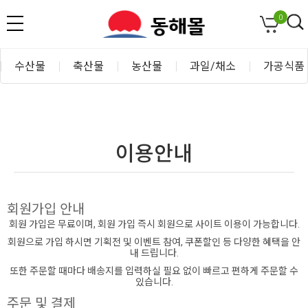
0
수산물
축산물
농산물
과일/채소
가공식품
이용안내
회원가입 안내
회원 가입은 무료이며, 회원 가입 즉시 회원으로 사이트 이용이 가능합니다.
회원으로 가입 하시면 기획전 및 이벤트 참여, 쿠폰할인 등 다양한 혜택을 안
내 드립니다.
또한 주문할 때마다 배송지를 입력하실 필요 없이 빠르고 편하게 주문할 수
있습니다.
주문 및 결제