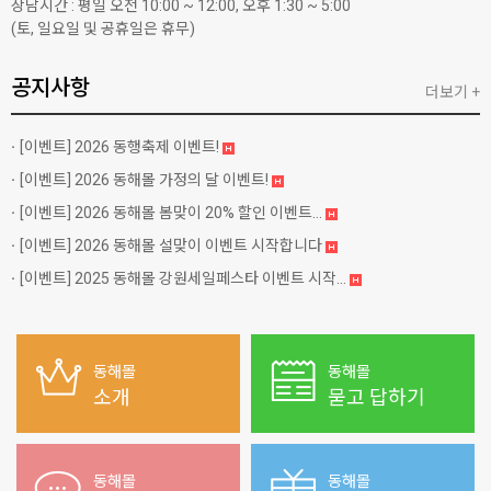
상담시간 : 평일 오전 10:00 ~ 12:00, 오후 1:30 ~ 5:00
(토, 일요일 및 공휴일은 휴무)
공지사항
더보기 +
[이벤트]
2026 동행축제 이벤트!
[이벤트]
2026 동해몰 가정의 달 이벤트!
[이벤트]
2026 동해몰 봄맞이 20% 할인 이벤트...
[이벤트]
2026 동해몰 설맞이 이벤트 시작합니다
[이벤트]
2025 동해몰 강원세일페스타 이벤트 시작...
동해몰
동해몰
소개
묻고 답하기
동해몰
동해몰