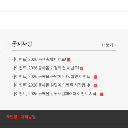
공지사항
+
더보기 +
[이벤트]
2026 동행축제 이벤트!
[이벤트]
2026 동해몰 가정의 달 이벤트!
[이벤트]
2026 동해몰 봄맞이 20% 할인 이벤트...
[이벤트]
2026 동해몰 설맞이 이벤트 시작합니다
[이벤트]
2025 동해몰 강원세일페스타 이벤트 시작...
개인정보처리방침