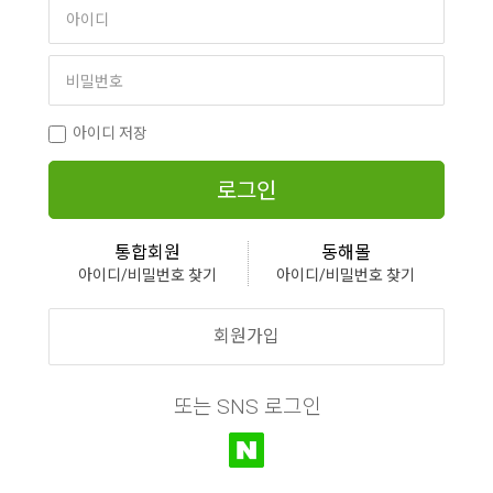
아이디 저장
로그인
통합회원
동해몰
아이디/비밀번호 찾기
아이디/비밀번호 찾기
회원가입
또는 SNS 로그인