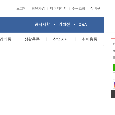
로그인
회원가입
마이페이지
주문조회
장바구니
공지사항
기획전
Q&A
강식품
생활용품
산업자재
취미용품