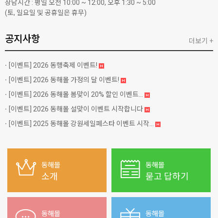
상담시간 : 평일 오전 10:00 ~ 12:00, 오후 1:30 ~ 5:00
(토, 일요일 및 공휴일은 휴무)
공지사항
더보기 +
[이벤트]
2026 동행축제 이벤트!
[이벤트]
2026 동해몰 가정의 달 이벤트!
[이벤트]
2026 동해몰 봄맞이 20% 할인 이벤트...
[이벤트]
2026 동해몰 설맞이 이벤트 시작합니다
[이벤트]
2025 동해몰 강원세일페스타 이벤트 시작...
동해몰
동해몰
소개
묻고 답하기
동해몰
동해몰