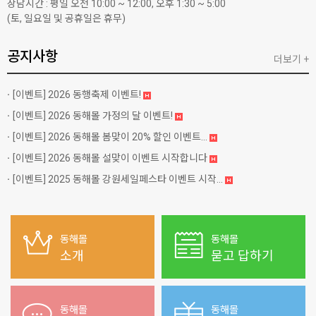
상담시간 : 평일 오전 10:00 ~ 12:00, 오후 1:30 ~ 5:00
(토, 일요일 및 공휴일은 휴무)
공지사항
더보기 +
[이벤트]
2026 동행축제 이벤트!
[이벤트]
2026 동해몰 가정의 달 이벤트!
[이벤트]
2026 동해몰 봄맞이 20% 할인 이벤트...
[이벤트]
2026 동해몰 설맞이 이벤트 시작합니다
[이벤트]
2025 동해몰 강원세일페스타 이벤트 시작...
동해몰
동해몰
소개
묻고 답하기
동해몰
동해몰