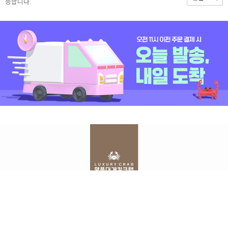
능합니다.