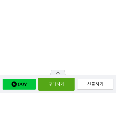
선물하기
구매하기