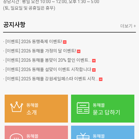
상담시간 : 평일 오전 10:00 ~ 12:00, 오후 1:30 ~ 5:00
(토, 일요일 및 공휴일은 휴무)
공지사항
더보기 +
[이벤트]
2026 동행축제 이벤트!
[이벤트]
2026 동해몰 가정의 달 이벤트!
[이벤트]
2026 동해몰 봄맞이 20% 할인 이벤트...
[이벤트]
2026 동해몰 설맞이 이벤트 시작합니다
[이벤트]
2025 동해몰 강원세일페스타 이벤트 시작...
동해몰
동해몰
소개
묻고 답하기
동해몰
동해몰