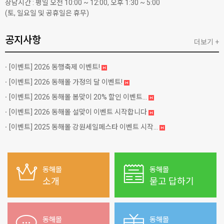
상담시간 : 평일 오전 10:00 ~ 12:00, 오후 1:30 ~ 5:00
(토, 일요일 및 공휴일은 휴무)
공지사항
더보기 +
[이벤트]
2026 동행축제 이벤트!
[이벤트]
2026 동해몰 가정의 달 이벤트!
[이벤트]
2026 동해몰 봄맞이 20% 할인 이벤트...
[이벤트]
2026 동해몰 설맞이 이벤트 시작합니다
[이벤트]
2025 동해몰 강원세일페스타 이벤트 시작...
동해몰
동해몰
소개
묻고 답하기
동해몰
동해몰